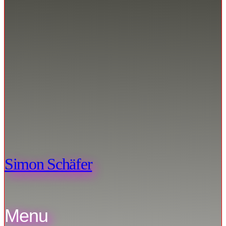
Simon Schäfer
Menu