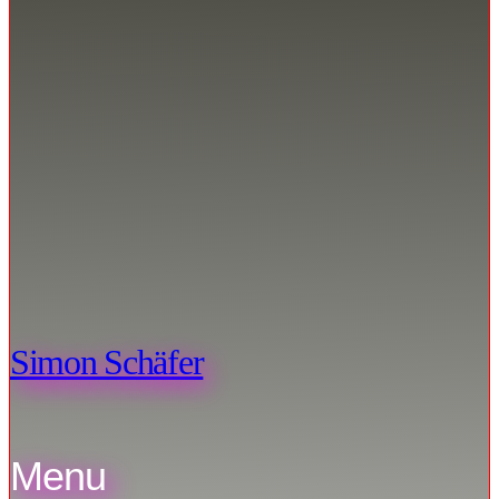
Simon Schäfer
Menu